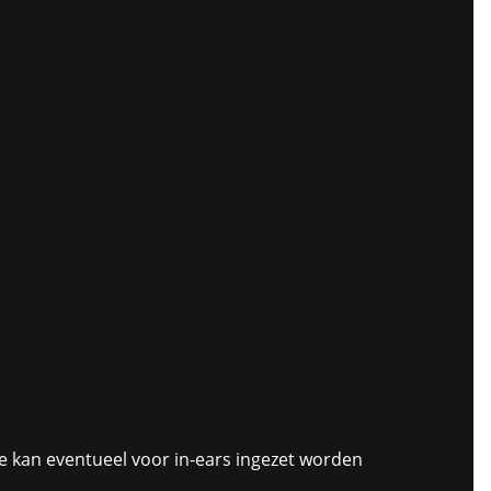
e kan eventueel voor in-ears ingezet worden