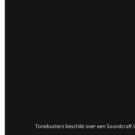
Tonebusters beschikt over een Soundcraft U