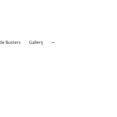
de Busters
Gallerij