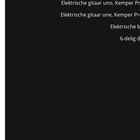
Elektrische gitaar uno, Kemper Pr
Elektrische gitaar one, Kemper Pr
Elektrische b
6-delig 