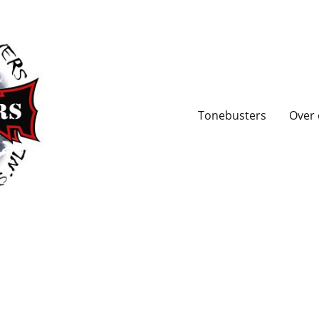
Tonebusters
Over 