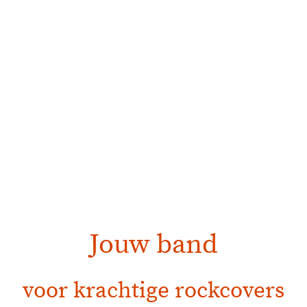
Tonebusters
Jouw band
voor krachtige rockcovers